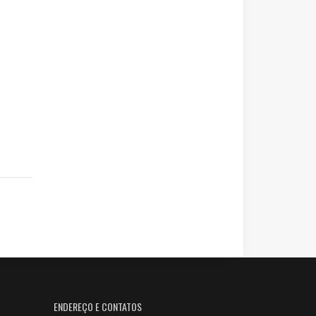
ENDEREÇO E CONTATOS