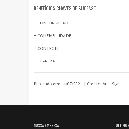
BENEFÍCIOS CHAVES DE SUCESSO
+ CONFORMIDADE
+ CONFIABILIDADE
+ CONTROLE
+ CLAREZA
Publicado em: 14/07/2021 | Crédito: AuditSign
NOSSA EMPRESA
ÚLTIMO