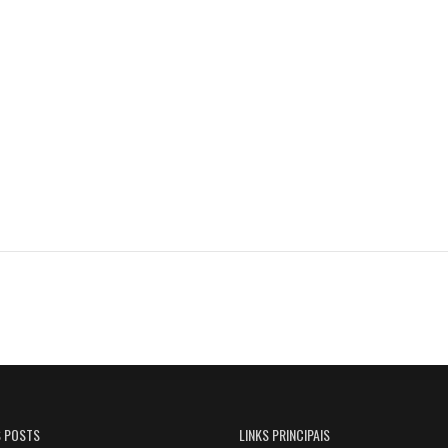
S POSTS
LINKS PRINCIPAIS