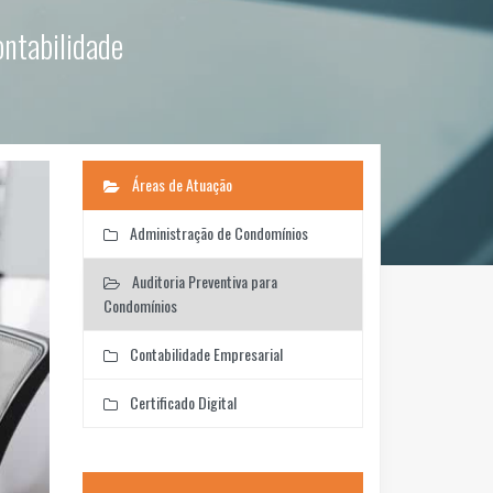
ontabilidade
Áreas de Atuação
Administração de Condomínios
Auditoria Preventiva para
Condomínios
Contabilidade Empresarial
Certificado Digital