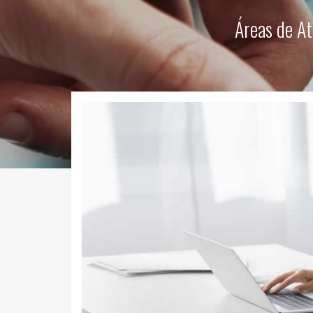
Áreas de At