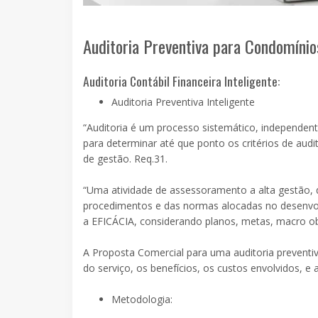
Auditoria Preventiva para Condomínio
Auditoria Contábil Financeira Inteligente:
Auditoria Preventiva Inteligente
“Auditoria é um processo sistemático, independent
para determinar até que ponto os critérios de audi
de gestão. Req.31.
“Uma atividade de assessoramento a alta gestão, q
procedimentos e das normas alocadas no desenvol
a EFICÁCIA, considerando planos, metas, macro obje
A Proposta Comercial para uma auditoria prevent
do serviço, os benefícios, os custos envolvidos, e
Metodologia: