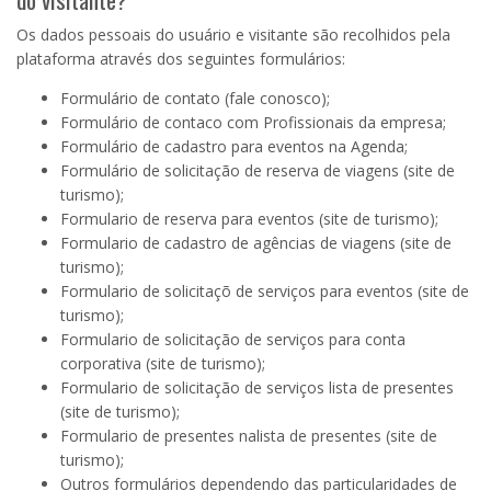
Os dados pessoais do usuário e visitante são recolhidos pela
plataforma através dos seguintes formulários:
Formulário de contato (fale conosco)
;
Formulário de contaco com Profissionais da empresa;
Formulário de cadastro para eventos na Agenda;
Formulário de solicitação de reserva de viagens (site de
turismo);
Formulario de reserva para eventos (site de turismo);
Formulario de cadastro de agências de viagens (site de
turismo);
Formulario de solicitaçõ de serviços para eventos (site de
turismo);
Formulario de solicitação de serviços para conta
corporativa (site de turismo);
Formulario de solicitação de serviços lista de presentes
(site de turismo);
Formulario de presentes nalista de presentes (site de
turismo);
Outros formulários dependendo das particularidades de