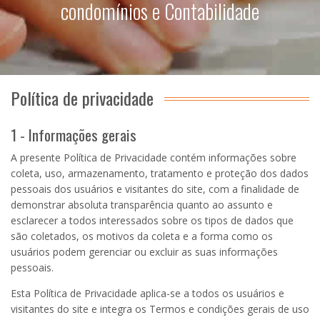
condomínios e Contabilidade
Política de privacidade
1 - Informações gerais
A presente Política de Privacidade contém informações sobre
coleta, uso, armazenamento, tratamento e proteção dos dados
pessoais dos usuários e visitantes do site, com a finalidade de
demonstrar absoluta transparência quanto ao assunto e
esclarecer a todos interessados sobre os tipos de dados que
são coletados, os motivos da coleta e a forma como os
usuários podem gerenciar ou excluir as suas informações
pessoais.
Esta Política de Privacidade aplica-se a todos os usuários e
visitantes do site e integra os Termos e condições gerais de uso