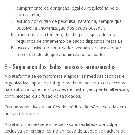
cumprimento de obrigação legal ou regulatória pelo
controlador;
estudo por órgão de pesquisa, garantida, sempre que
possível, a anonimização dos dados pessoais;
transferência a terceiro, desde que respeitados os
requisitos de tratamento de dados dispostos nesta Lei;
uso exclusivo do controlador, vedado seu acesso por
terceiro, e desde que anonimizados os dados.
5 - Segurança dos dados pessoais armazenados
A plataforma se compromete a aplicar as medidas técnicas e
organizativas aptas a proteger os dados pessoais de acessos
não autorizados e de situações de destruição, perda, alteração,
comunicação ou difusão de tais dados.
Os dados relativas a cartões de crédito não são coletadas em
nossa plataforma.
A plataforma não se exime de responsabilidade por culpa
exclusiva de terceiro, como em caso de ataque de hackers ou