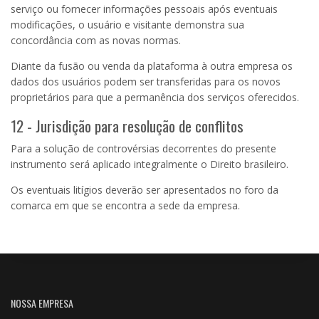
serviço ou fornecer informações pessoais após eventuais
modificações, o usuário e visitante demonstra sua
concordância com as novas normas.
Diante da fusão ou venda da plataforma à outra empresa os
dados dos usuários podem ser transferidas para os novos
proprietários para que a permanência dos serviços oferecidos.
12 - Jurisdição para resolução de conflitos
Para a solução de controvérsias decorrentes do presente
instrumento será aplicado integralmente o Direito brasileiro.
Os eventuais litígios deverão ser apresentados no foro da
comarca em que se encontra a sede da empresa.
NOSSA EMPRESA