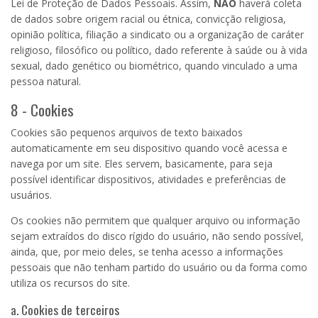
Lei de Proteção de Dados Pessoais. Assim,
NÃO
haverá coleta
de dados sobre origem racial ou étnica, convicção religiosa,
opinião política, filiação a sindicato ou a organização de caráter
religioso, filosófico ou político, dado referente à saúde ou à vida
sexual, dado genético ou biométrico, quando vinculado a uma
pessoa natural.
8 - Cookies
Cookies são pequenos arquivos de texto baixados
automaticamente em seu dispositivo quando você acessa e
navega por um site. Eles servem, basicamente, para seja
possível identificar dispositivos, atividades e preferências de
usuários.
Os cookies não permitem que qualquer arquivo ou informação
sejam extraídos do disco rígido do usuário, não sendo possível,
ainda, que, por meio deles, se tenha acesso a informações
pessoais que não tenham partido do usuário ou da forma como
utiliza os recursos do site.
a. Cookies de terceiros