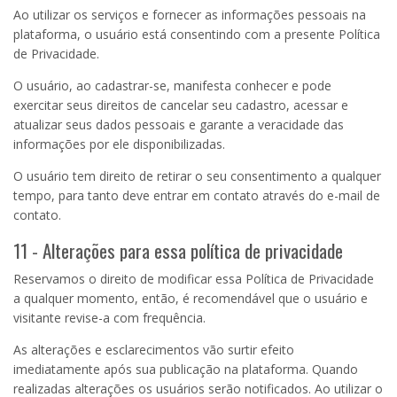
Ao utilizar os serviços e fornecer as informações pessoais na
plataforma, o usuário está consentindo com a presente Política
de Privacidade.
O usuário, ao cadastrar-se, manifesta conhecer e pode
exercitar seus direitos de cancelar seu cadastro, acessar e
atualizar seus dados pessoais e garante a veracidade das
informações por ele disponibilizadas.
O usuário tem direito de retirar o seu consentimento a qualquer
tempo, para tanto deve entrar em contato através do e-mail de
contato.
11 - Alterações para essa política de privacidade
Reservamos o direito de modificar essa Política de Privacidade
a qualquer momento, então, é recomendável que o usuário e
visitante revise-a com frequência.
As alterações e esclarecimentos vão surtir efeito
imediatamente após sua publicação na plataforma. Quando
realizadas alterações os usuários serão notificados. Ao utilizar o