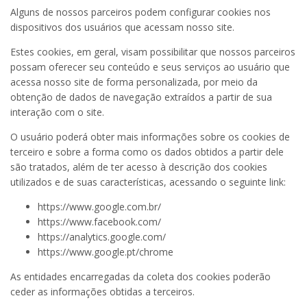
Alguns de nossos parceiros podem configurar cookies nos
dispositivos dos usuários que acessam nosso site.
Estes cookies, em geral, visam possibilitar que nossos parceiros
possam oferecer seu conteúdo e seus serviços ao usuário que
acessa nosso site de forma personalizada, por meio da
obtenção de dados de navegação extraídos a partir de sua
interação com o site.
O usuário poderá obter mais informações sobre os cookies de
terceiro e sobre a forma como os dados obtidos a partir dele
são tratados, além de ter acesso à descrição dos cookies
utilizados e de suas características, acessando o seguinte link:
https://www.google.com.br/
https://www.facebook.com/
https://analytics.google.com/
https://www.google.pt/chrome
As entidades encarregadas da coleta dos cookies poderão
ceder as informações obtidas a terceiros.