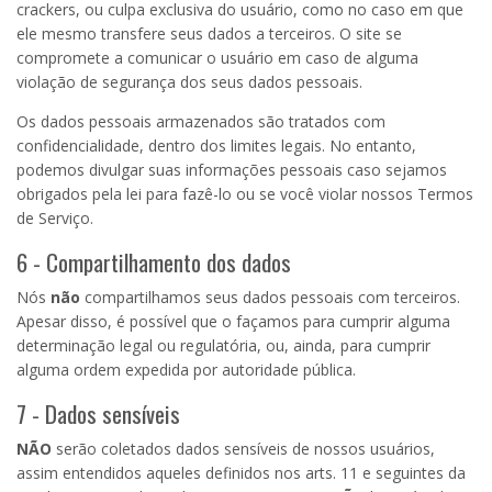
crackers, ou culpa exclusiva do usuário, como no caso em que
ele mesmo transfere seus dados a terceiros. O site se
compromete a comunicar o usuário em caso de alguma
violação de segurança dos seus dados pessoais.
Os dados pessoais armazenados são tratados com
confidencialidade, dentro dos limites legais. No entanto,
podemos divulgar suas informações pessoais caso sejamos
obrigados pela lei para fazê-lo ou se você violar nossos Termos
de Serviço.
6 - Compartilhamento dos dados
Nós
não
compartilhamos seus dados pessoais com terceiros.
Apesar disso, é possível que o façamos para cumprir alguma
determinação legal ou regulatória, ou, ainda, para cumprir
alguma ordem expedida por autoridade pública.
7 - Dados sensíveis
NÃO
serão coletados dados sensíveis de nossos usuários,
assim entendidos aqueles definidos nos arts. 11 e seguintes da