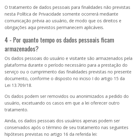
O tratamento de dados pessoais para finalidades não previstas
nesta Política de Privacidade somente ocorrerá mediante
comunicação prévia ao usuário, de modo que os direitos e
obrigações aqui previstos permanecem aplicáveis.
4 - Por quanto tempo os dados pessoais ficam
armazenados?
Os dados pessoais do usuário e visitante são armazenados pela
plataforma durante o período necessário para a prestação do
serviço ou o cumprimento das finalidades previstas no presente
documento, conforme o disposto no inciso
I
do artigo
15
da
Lei
13.709
/18.
Os dados podem ser removidos ou anonimizados a pedido do
usuário, excetuando os casos em que a lei oferecer outro
tratamento.
Ainda, os dados pessoais dos usuários apenas podem ser
conservados após o término de seu tratamento nas seguintes
hipóteses previstas no artigo 16 da referida lei: