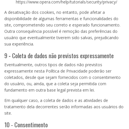
https://www.opera.com/help/tutorials/security/privacy/
A desativação dos cookies, no entanto, pode afetar a
disponibilidade de algumas ferramentas e funcionalidades do
site, comprometendo seu correto e esperado funcionamento.
Outra consequência possível é remoção das preferências do
usuário que eventualmente tiverem sido salvas, prejudicando
sua experiência.
9
-
Coleta de dados não previstos expressamente
Eventualmente, outros tipos de dados não previstos
expressamente nesta Política de Privacidade poderão ser
coletados, desde que sejam fornecidos com o consentimento
do usuário, ou, ainda, que a coleta seja permitida com
fundamento em outra base legal prevista em lei.
Em qualquer caso, a coleta de dados e as atividades de
tratamento dela decorrentes serão informadas aos usuários do
site.
10 - Consentimento