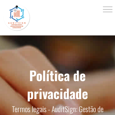
Política de
privacidade
Termos legais - AuditSign: Gestão de