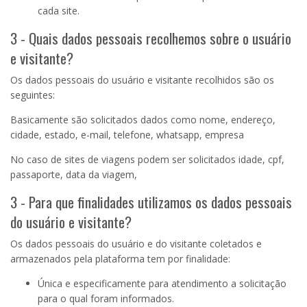
cada site.
3 - Quais dados pessoais recolhemos sobre o usuário
e visitante?
Os dados pessoais do usuário e visitante recolhidos são os
seguintes:
Basicamente são solicitados dados como nome, endereço,
cidade, estado, e-mail, telefone, whatsapp, empresa
No caso de sites de viagens podem ser solicitados idade, cpf,
passaporte, data da viagem,
3 - Para que finalidades utilizamos os dados pessoais
do usuário e visitante?
Os dados pessoais do usuário e do visitante coletados e
armazenados pela plataforma tem por finalidade:
Única e especificamente para atendimento a solicitação
para o qual foram informados.