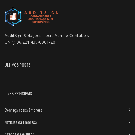
AuditSign Soluções Tecn. Adm. e Contábeis
CNPJ: 06.221.439/0001-20
ÚLTIMOS POSTS
LINKS PRINCIPAIS
Conheça nossa Empresa
Notícias da Empresa
Agenda de eventos